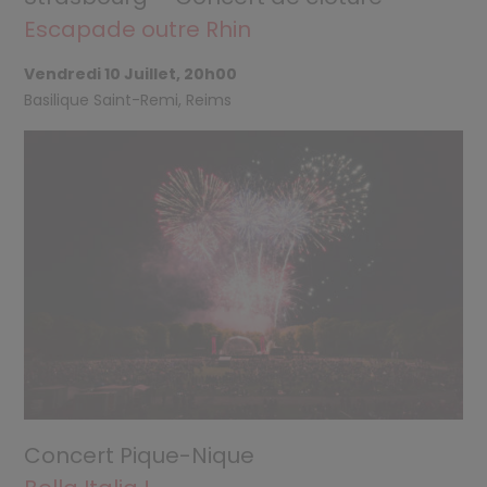
Escapade outre Rhin
Vendredi 10 Juillet, 20h00
Basilique Saint-Remi, Reims
Concert Pique-Nique