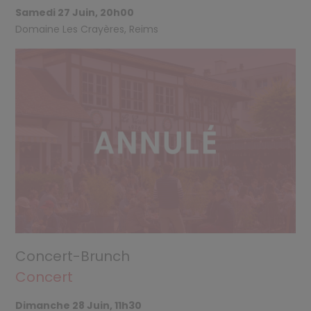
Samedi 27 Juin, 20h00
Domaine Les Crayères, Reims
Concert-Brunch
Concert
Dimanche 28 Juin, 11h30