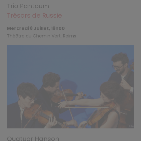
Trio Pantoum
Trésors de Russie
Mercredi 8 Juillet, 19h00
Théâtre du Chemin Vert, Reims
Quatuor Hanson