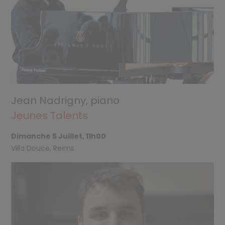
Jean Nadrigny, piano
Jeunes Talents
Dimanche 5 Juillet, 11h00
Villa Douce, Reims