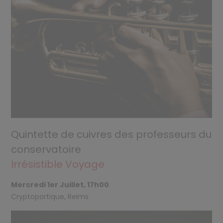
Quintette de cuivres des professeurs du
conservatoire
Irrésistible Voyage
Mercredi 1er Juillet, 17h00
Cryptoportique, Reims