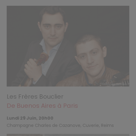
Les Frères Bouclier
De Buenos Aires à Paris
Lundi 29 Juin, 20h00
Champagne Charles de Cazanove, Cuverie, Reims