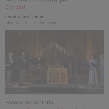
Concert
Jeudi 25 Juin, 20h00
Chapelle Saint-Joseph, Reims
Ensemble Cantoría