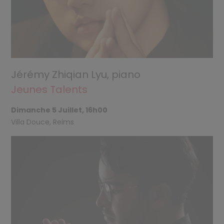
Jérémy Zhiqian Lyu, piano
Jeunes Talents
Dimanche 5 Juillet, 16h00
Villa Douce, Reims