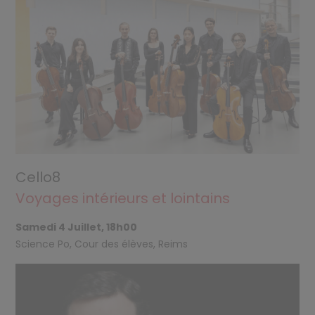
Cello8
Voyages intérieurs et lointains
Samedi 4 Juillet, 18h00
Science Po, Cour des élèves, Reims