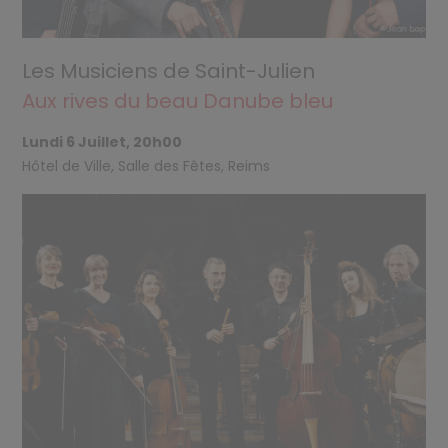
Les Musiciens de Saint-Julien
Aux rives du beau Danube bleu
Lundi 6 Juillet, 20h00
Hôtel de Ville, Salle des Fêtes, Reims