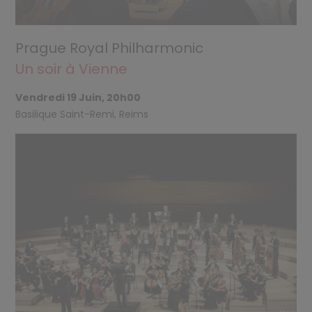
Prague Royal Philharmonic
Un soir à Vienne
Vendredi 19 Juin, 20h00
Basilique Saint-Remi, Reims