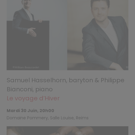
Samuel Hasselhorn, baryton & Philippe
Bianconi, piano
Le voyage d’Hiver
Mardi 30 Juin, 20h00
Domaine Pommery, Salle Louise, Reims