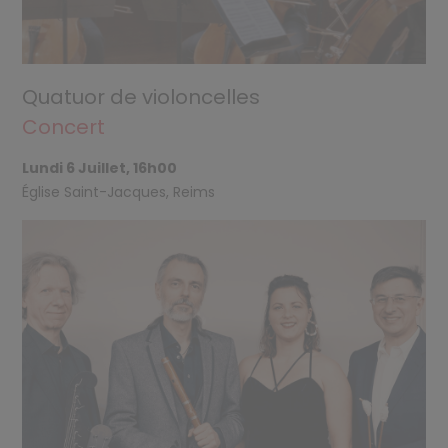
Quatuor de violoncelles
Concert
Lundi 6 Juillet, 16h00
Église Saint-Jacques, Reims