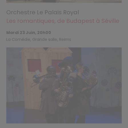
Orchestre Le Palais Royal
Les romantiques, de Budapest à Séville
Mardi 23 Juin, 20h00
La Comédie, Grande salle, Reims