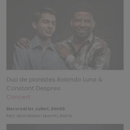
Duo de pianistes Rolando Luna &
Constant Despres
Concert
Mercredi 1er Juillet, 20h00
Parc de la Maison Mumm, Reims