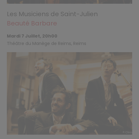
Les Musiciens de Saint-Julien
Beauté Barbare
Mardi 7 Juillet, 20h00
Théâtre du Manège de Reims, Reims