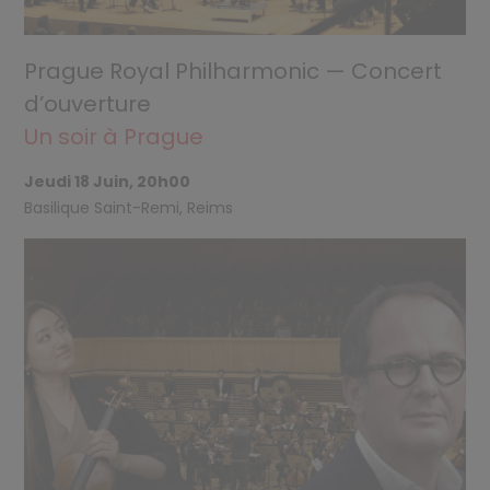
Prague Royal Philharmonic — Concert
d’ouverture
Un soir à Prague
Jeudi 18 Juin, 20h00
Basilique Saint-Remi, Reims