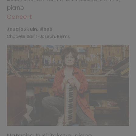
piano
Concert
Jeudi 25 Juin, 18h00
Chapelle Saint-Joseph, Reims
Natacha Kudritskaya, piano