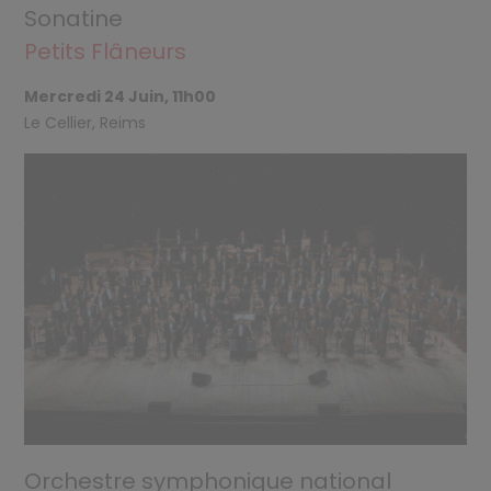
Sonatine
Petits Flâneurs
Mercredi 24 Juin, 11h00
Le Cellier, Reims
Orchestre symphonique national