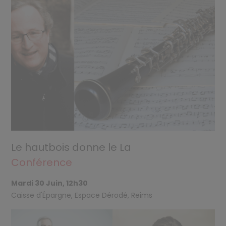
Le hautbois donne le La
Conférence
Mardi 30 Juin, 12h30
Caisse d'Épargne, Espace Dérodé, Reims