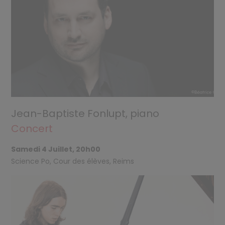
Jean-Baptiste Fonlupt, piano
Concert
Samedi 4 Juillet, 20h00
Science Po, Cour des élèves, Reims