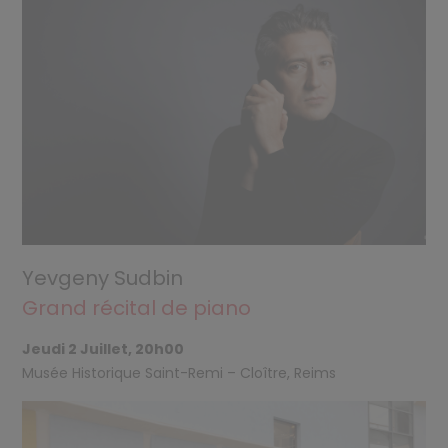
Yevgeny Sudbin
Grand récital de piano
Jeudi 2 Juillet, 20h00
Musée Historique Saint-Remi – Cloître, Reims