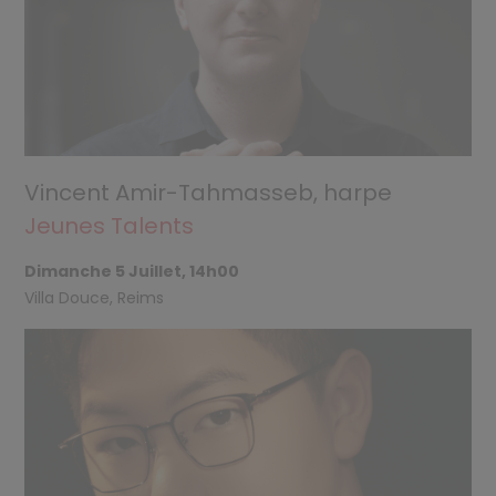
Vincent Amir-Tahmasseb, harpe
Jeunes Talents
Dimanche 5 Juillet, 14h00
Villa Douce, Reims