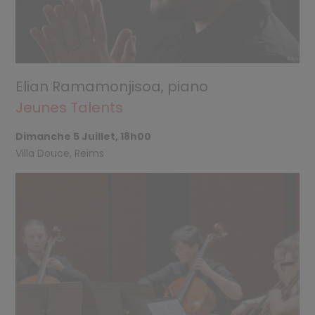
Elian Ramamonjisoa, piano
Jeunes Talents
Dimanche 5 Juillet, 18h00
Villa Douce, Reims