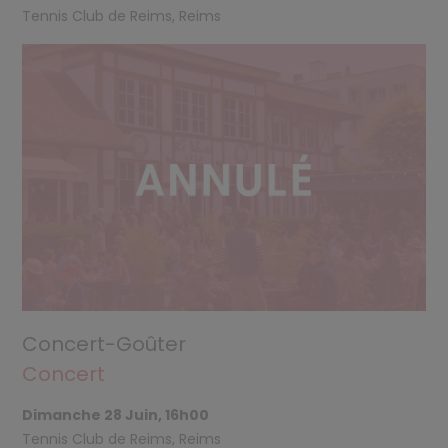
Tennis Club de Reims, Reims
Concert-Goûter
Concert
Dimanche 28 Juin, 16h00
Tennis Club de Reims, Reims