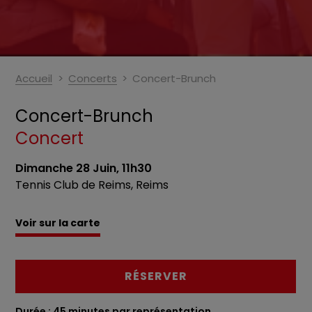
Accueil
Concerts
Concert-Brunch
Concert-Brunch
Concert
Dimanche 28 Juin, 11h30
Tennis Club de Reims, Reims
Voir sur la carte
RÉSERVER
Durée : 45 minutes par représentation