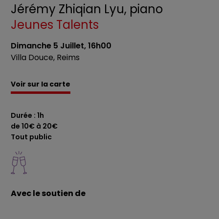
Jérémy Zhiqian Lyu, piano
Jeunes Talents
Dimanche 5 Juillet, 16h00
Villa Douce, Reims
Voir sur la carte
Durée : 1h
de 10€ à 20€
Tout public
Avec le soutien de