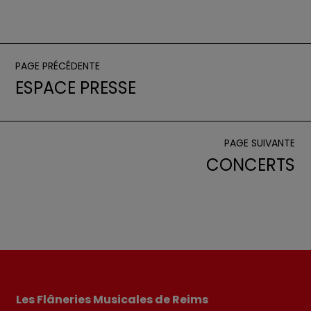
PAGE PRÉCÉDENTE
ESPACE PRESSE
PAGE SUIVANTE
CONCERTS
Les Flâneries Musicales de Reims