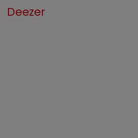
Deezer