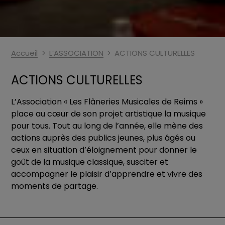
Accueil
L’ASSOCIATION
ACTIONS CULTURELLES
ACTIONS CULTURELLES
L’Association « Les Flâneries Musicales de Reims »
place au cœur de son projet artistique la musique
pour tous. Tout au long de l’année, elle mène des
actions auprès des publics jeunes, plus âgés ou
ceux en situation d’éloignement pour donner le
goût de la musique classique, susciter et
accompagner le plaisir d’apprendre et vivre des
moments de partage.