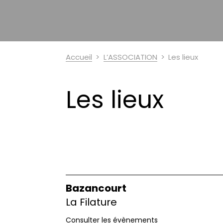
Accueil
L’ASSOCIATION
Les lieux
Les lieux
Bazancourt
La Filature
Consulter les évènements