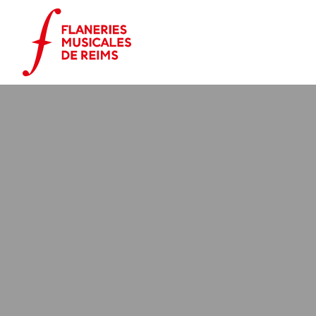
Panneau de gestion des cookies