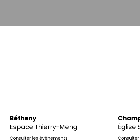
Bétheny
Champ
Espace Thierry-Meng
Église
Consulter les évènements
Consulter