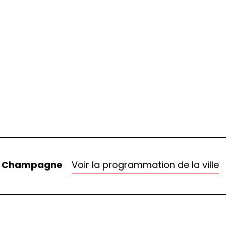
de Champagne
Voir la programmation de la ville