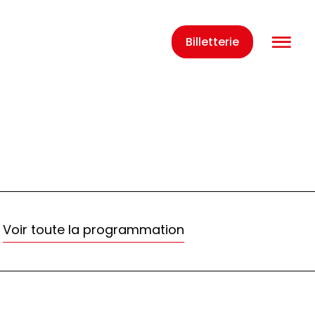
O
Billetterie
Voir toute la programmation