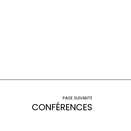
PAGE SUIVANTE
CONFÉRENCES