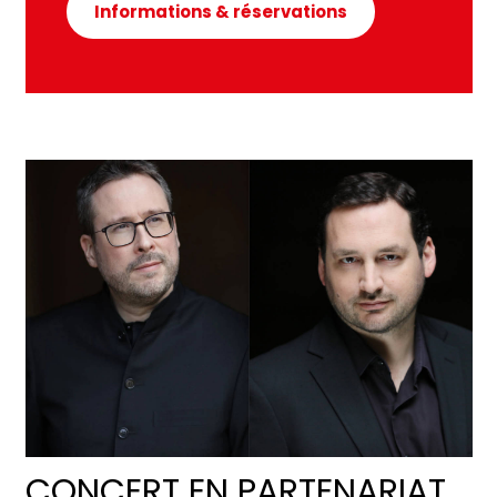
Informations & réservations
CONCERT EN PARTENARIAT