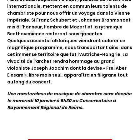
internationale, mettent en commun leurs talents de
chambriste pour nous offrir un voyage dans la Vienne
impériale. Si Franz Schubert et Johannes Brahms sont
mis à l’honneur, l’ombre de Mozart et la rythmique
Beethovenienne resteront sous-jacentes.
Quelques accents folkloriques viendront colorer ce
magnifique programme, nous transportant ainsi dans
cet immense territoire que fut l’Autriche-Hongrie. La
vivacité de l’archet rendra hommage au grand
violoniste Joseph Joachim dont la devise « Frei Aber
Einsam », libre mais seul, apparaîtra en filigrane tout
au long du concert.
Une masterclass de musique de chambre sera donnée
le mercredi 10 janvier à 9h30 au Conservatoire à
Rayonnement Régional de Reims.