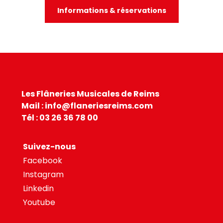
Informations & réservations
Les Flâneries Musicales de Reims
Mail : info@flaneriesreims.com
Tél : 03 26 36 78 00
Suivez-nous
Facebook
Instagram
Linkedin
Youtube