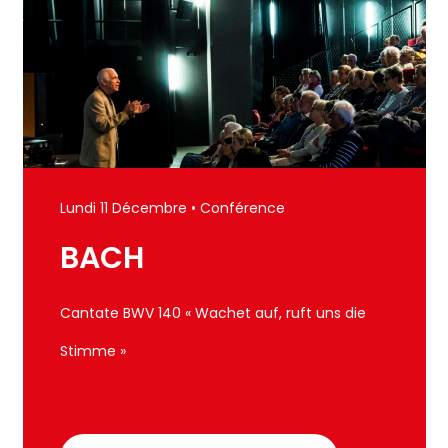
Lundi 11 Décembre • Conférence
BACH
Cantate BWV 140 « Wachet auf, ruft uns die
Stimme »