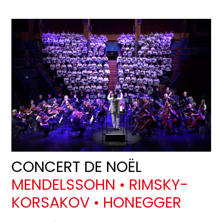
CONCERT DE NOËL
MENDELSSOHN • RIMSKY-
KORSAKOV • HONEGGER