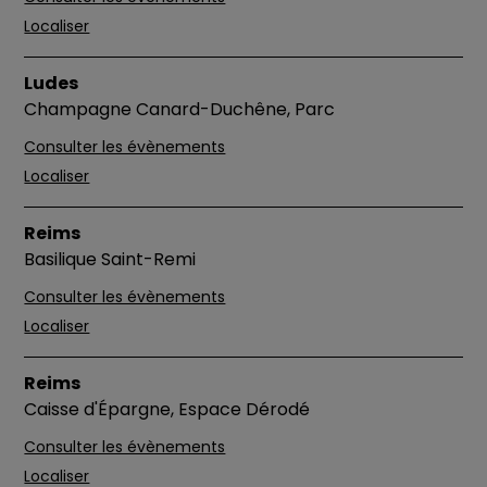
Localiser
Ludes
Champagne Canard-Duchêne, Parc
Consulter les évènements
Localiser
Reims
Basilique Saint-Remi
Consulter les évènements
Localiser
Reims
Caisse d'Épargne, Espace Dérodé
Consulter les évènements
Localiser