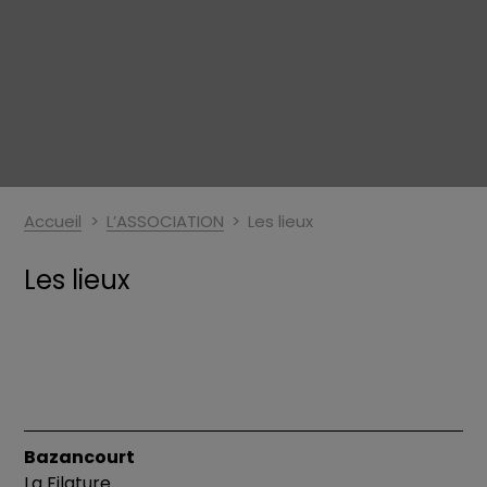
Accueil
L’ASSOCIATION
Les lieux
Les lieux
Bazancourt
La Filature