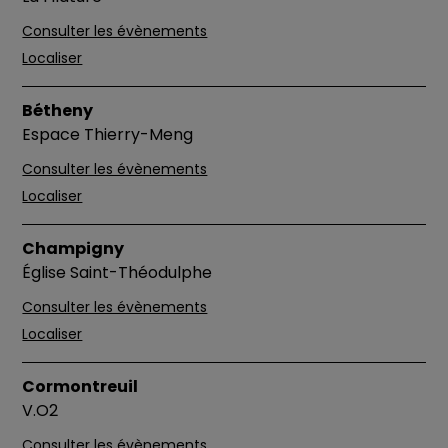
Consulter les évènements
Localiser
Bétheny
Espace Thierry-Meng
Consulter les évènements
Localiser
Champigny
Église Saint-Théodulphe
Consulter les évènements
Localiser
Cormontreuil
V.O2
Consulter les évènements