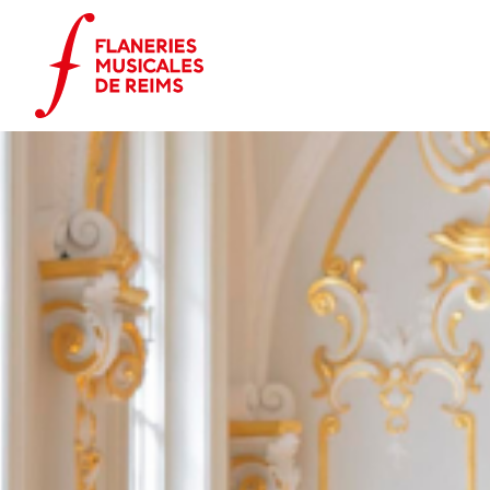
Panneau de gestion des cookies