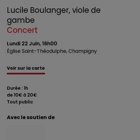
Lucile Boulanger, viole de
gambe
Concert
Lundi 22 Juin, 16h00
Église Saint-Théodulphe, Champigny
Voir sur la carte
Durée : 1h
de 10€ à 20€
Tout public
Avec le soutien de