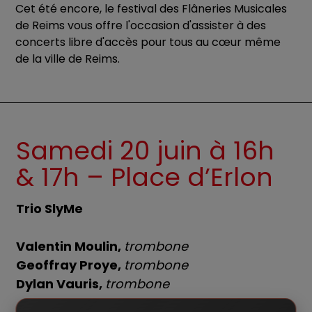
Cet été encore, le festival des Flâneries Musicales
de Reims vous offre l'occasion d'assister à des
concerts libre d'accès pour tous au cœur même
de la ville de Reims.
Samedi 20 juin à 16h
& 17h – Place d’Erlon
Trio SlyMe
Valentin Moulin,
trombone
Geoffray Proye,
trombone
Dylan Vauris,
trombone