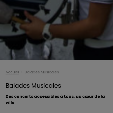
Accueil
Balades Musicales
Balades Musicales
Des concerts accessibles à tous, au cœur de la
ville