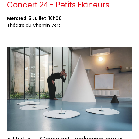
Concert 24 - Petits Flâneurs
Mercredi 5 Juillet, 16h00
Théâtre du Chemin Vert