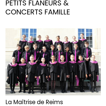
PETITS FLÂNEURS &
CONCERTS FAMILLE
La Maîtrise de Reims