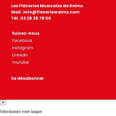
Les Flâneries Musicales de Reims
Mail : info@flaneriesreims.com
Tél : 03 26 36 78 00
Suivez-nous
Facebook
Instagram
Linkedin
Youtube
Se désabonner
fr
Sélectionnez votre langue