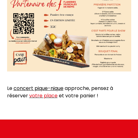
Le
concert pique-nique
approche, pensez à
réserver
votre place
et votre panier !