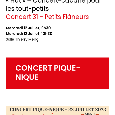
« Hut » – Concert-cabane pour
les tout-petits
Concert 31 - Petits Flâneurs
Mercredi 12 Juillet, 9h30
Mercredi 12 Juillet, 10h30
Salle Thierry Meng
CONCERT PIQUE-
NIQUE