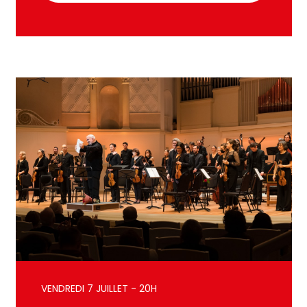
VENDREDI 7 JUILLET - 20H